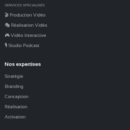
SERVICES SPÉCIALISÉS
🎬 Production Vidéo
🎭 Réalisation Vidéo
🎮 Vidéo Interactive
🎙️ Studio Podcast
Nos expertises
Stratégie
Branding
Conception
Réalisation
Activation