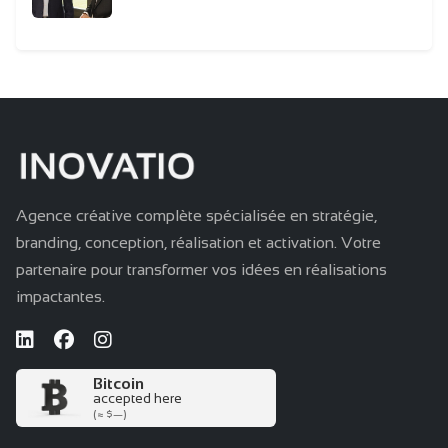
Agence créative complète spécialisée en stratégie,
branding, conception, réalisation et activation. Votre
partenaire pour transformer vos idées en réalisations
impactantes.
Bitcoin
accepted here
(≈ $—)