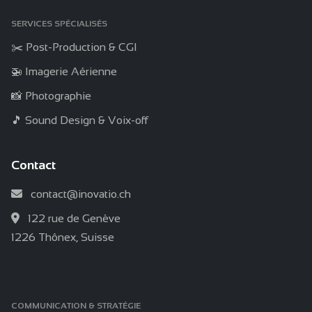
SERVICES SPÉCIALISÉS
✂️ Post-Production & CGI
🚁 Imagerie Aérienne
📸 Photographie
🎵 Sound Design & Voix-off
Contact
contact@inovatio.ch
122 rue de Genève
1226 Thônex, Suisse
COMMUNICATION & STRATÉGIE