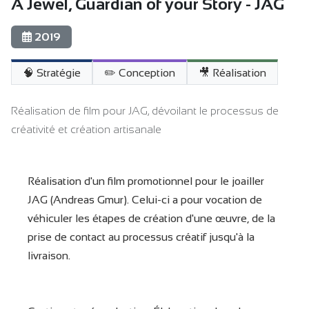
A Jewel, Guardian of your Story - JAG
2019
🧠 Stratégie
✏️ Conception
🎥 Réalisation
Réalisation de film pour JAG, dévoilant le processus de
créativité et création artisanale
Réalisation d'un film promotionnel pour le joailler
JAG (Andreas Gmur). Celui-ci a pour vocation de
véhiculer les étapes de création d'une œuvre, de la
prise de contact au processus créatif jusqu'à la
livraison.