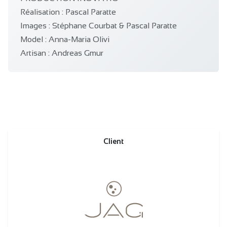
Réalisation : Pascal Paratte
Images : Stéphane Courbat & Pascal Paratte
Model : Anna-Maria Olivi
Artisan : Andreas Gmur
Client