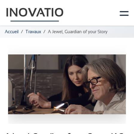
Accueil
Travaux
A Jewel, Guardian of your Story