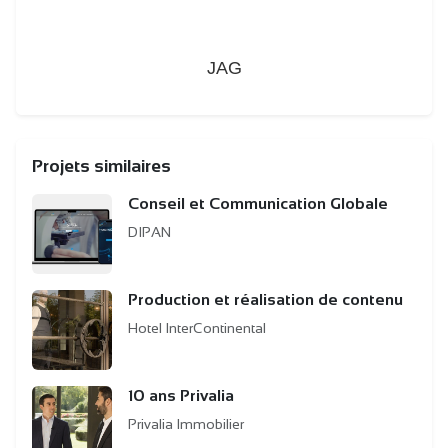
JAG
Projets similaires
Conseil et Communication Globale
DIPAN
Production et réalisation de contenu
Hotel InterContinental
10 ans Privalia
Privalia Immobilier