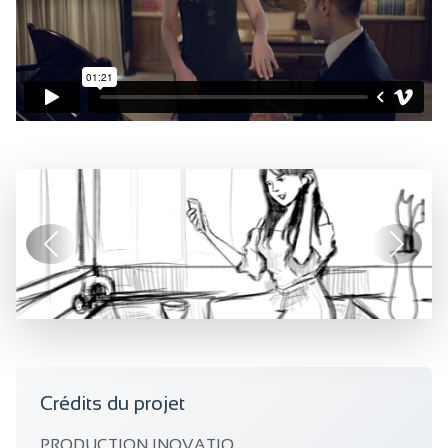
Précédent
Suivan
Crédits du projet
PRODUCTION INOVATIO