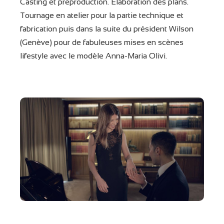
Casting et préproduction. Élaboration des plans.
Tournage en atelier pour la partie technique et
fabrication puis dans la suite du président Wilson
(Genève) pour de fabuleuses mises en scènes
lifestyle avec le modèle Anna-Maria Olivi.