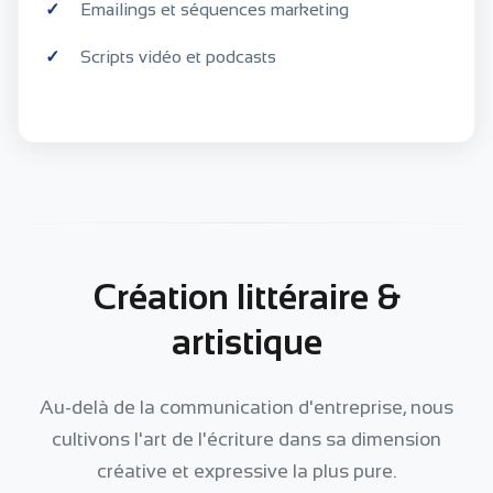
Emailings et séquences marketing
Scripts vidéo et podcasts
Création littéraire &
artistique
Au-delà de la communication d'entreprise, nous
cultivons l'art de l'écriture dans sa dimension
créative et expressive la plus pure.