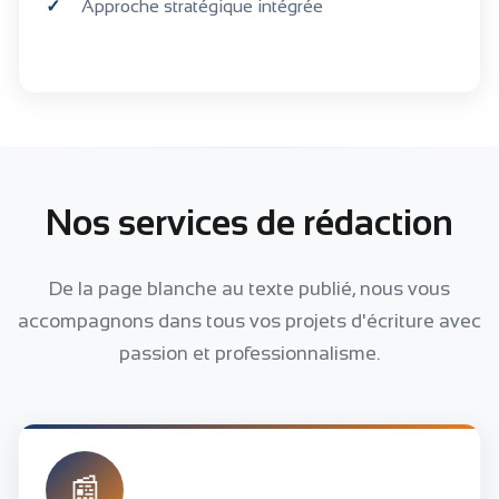
Approche stratégique intégrée
Nos services de rédaction
De la page blanche au texte publié, nous vous
accompagnons dans tous vos projets d'écriture avec
passion et professionnalisme.
📰