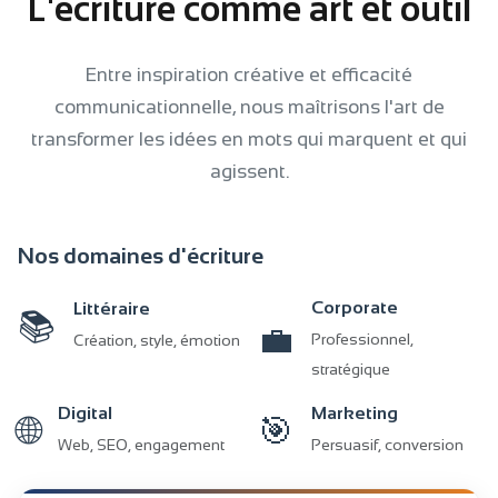
L'écriture comme art et outil
Entre inspiration créative et efficacité
communicationnelle, nous maîtrisons l'art de
transformer les idées en mots qui marquent et qui
agissent.
Nos domaines d'écriture
Corporate
Littéraire
📚
💼
Professionnel,
Création, style, émotion
stratégique
Digital
Marketing
🌐
🎯
Web, SEO, engagement
Persuasif, conversion