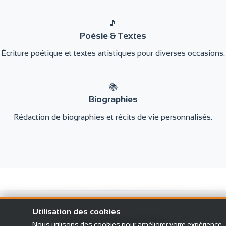
🎵
Poésie & Textes
Écriture poétique et textes artistiques pour diverses occasions.
📚
Biographies
Rédaction de biographies et récits de vie personnalisés.
Utilisation des cookies
Notre expertise
Nous utilisons des cookies pour améliorer votre expérience