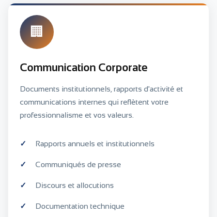
🏢
Communication Corporate
Documents institutionnels, rapports d'activité et
communications internes qui reflètent votre
professionnalisme et vos valeurs.
Rapports annuels et institutionnels
Communiqués de presse
Discours et allocutions
Documentation technique