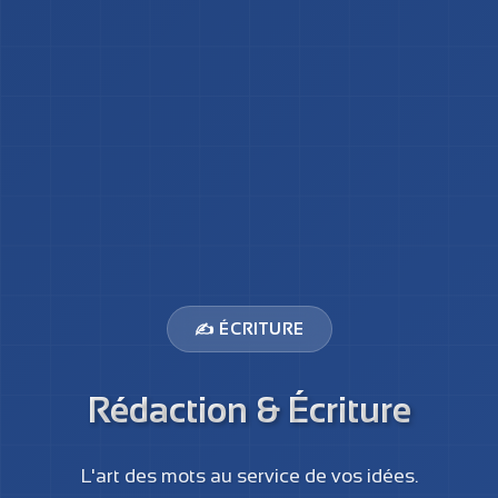
✍️ ÉCRITURE
Rédaction & Écriture
L'art des mots au service de vos idées.