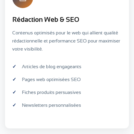
Rédaction Web & SEO
Contenus optimisés pour le web qui allient qualité
rédactionnelle et performance SEO pour maximiser
votre visibilité.
Articles de blog engageants
Pages web optimisées SEO
Fiches produits persuasives
Newsletters personnalisées