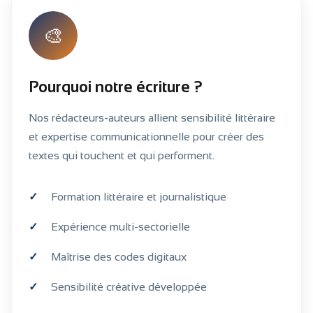
🎨
Pourquoi notre écriture ?
Nos rédacteurs-auteurs allient sensibilité littéraire
et expertise communicationnelle pour créer des
textes qui touchent et qui performent.
Formation littéraire et journalistique
Expérience multi-sectorielle
Maîtrise des codes digitaux
Sensibilité créative développée