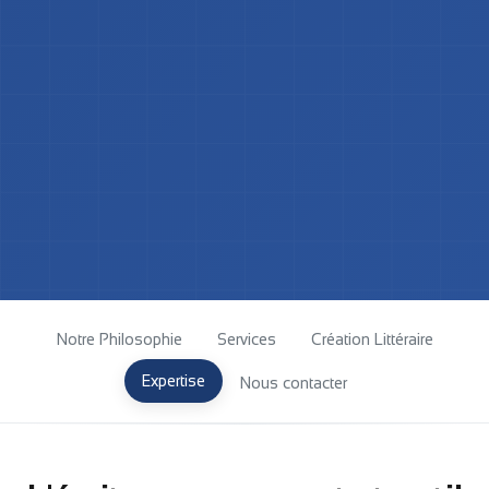
Notre Philosophie
Services
Création Littéraire
Expertise
Nous contacter