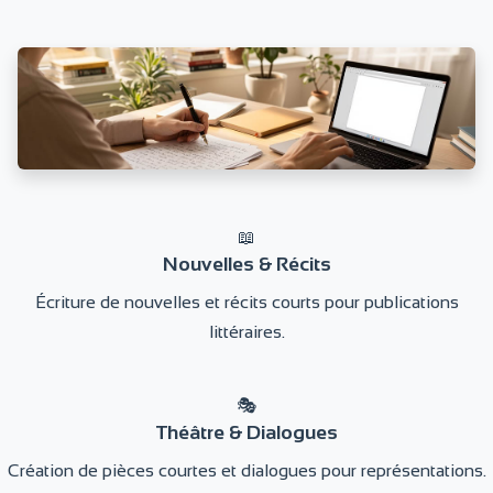
📖
Nouvelles & Récits
Écriture de nouvelles et récits courts pour publications
littéraires.
🎭
Théâtre & Dialogues
Création de pièces courtes et dialogues pour représentations.