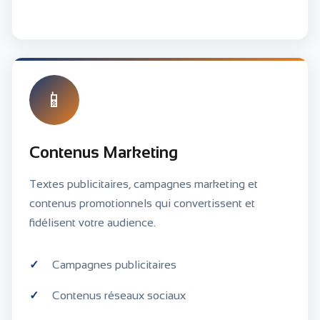
📱
Contenus Marketing
Textes publicitaires, campagnes marketing et
contenus promotionnels qui convertissent et
fidélisent votre audience.
Campagnes publicitaires
Contenus réseaux sociaux