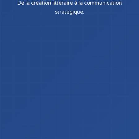
De la création littéraire à la communication
stratégique.