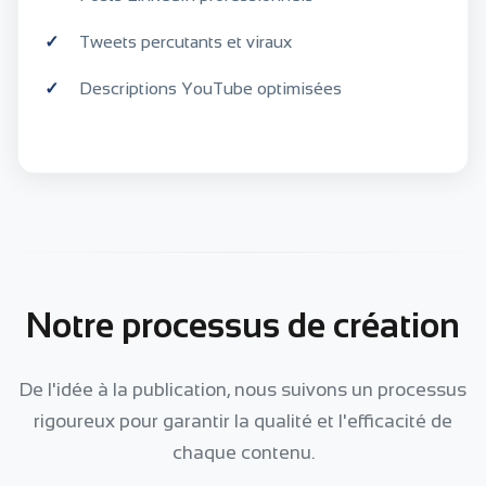
Tweets percutants et viraux
Descriptions YouTube optimisées
Notre processus de création
De l'idée à la publication, nous suivons un processus
rigoureux pour garantir la qualité et l'efficacité de
chaque contenu.