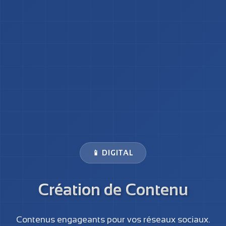
📱 DIGITAL
Création de Contenu
Contenus engageants pour vos réseaux sociaux.