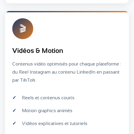
🎬
Vidéos & Motion
Contenus vidéo optimisés pour chaque plateforme :
du Reel Instagram au contenu LinkedIn en passant
par TikTok.
Reels et contenus courts
Motion graphics animés
Vidéos explicatives et tutoriels