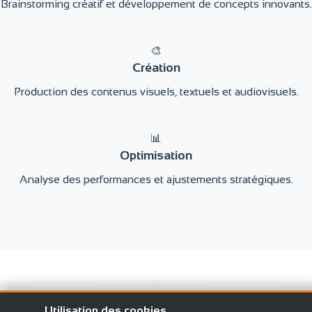
Brainstorming créatif et développement de concepts innovants.
🎨
Création
Production des contenus visuels, textuels et audiovisuels.
📊
Optimisation
Analyse des performances et ajustements stratégiques.
Utilisation des cookies