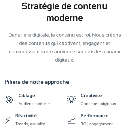
Stratégie de contenu
moderne
Dans l'ère digitale, le contenu est roi. Nous créons
des contenus qui captivent, engagent et
convertissent votre audience sur tous les canaux
digitaux.
Piliers de notre approche
Ciblage
Créativité
🎯
💡
Audience précise
Concepts originaux
Réactivité
Performance
⚡
📈
Trends, actualité
ROI, engagement