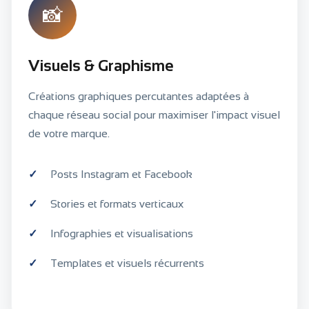
📸
Visuels & Graphisme
Créations graphiques percutantes adaptées à
chaque réseau social pour maximiser l'impact visuel
de votre marque.
Posts Instagram et Facebook
Stories et formats verticaux
Infographies et visualisations
Templates et visuels récurrents