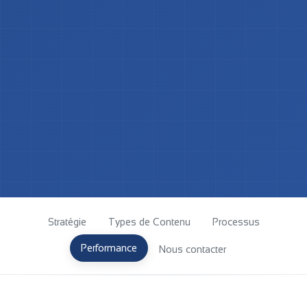
Stratégie
Types de Contenu
Processus
Performance
Nous contacter