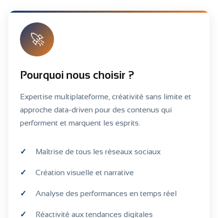
🚀
Pourquoi nous choisir ?
Expertise multiplateforme, créativité sans limite et
approche data-driven pour des contenus qui
performent et marquent les esprits.
Maîtrise de tous les réseaux sociaux
Création visuelle et narrative
Analyse des performances en temps réel
Réactivité aux tendances digitales