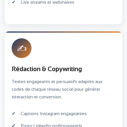
Live streams et webinaires
✍️
Rédaction & Copywriting
Textes engageants et persuasifs adaptés aux
codes de chaque réseau social pour générer
interaction et conversion.
Captions Instagram engageantes
Posts LinkedIn professionnels