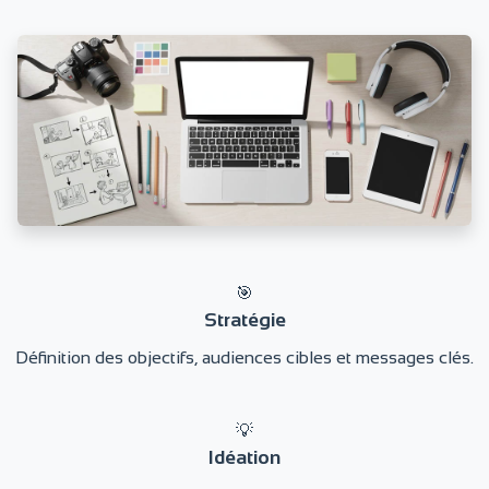
🎯
Stratégie
Définition des objectifs, audiences cibles et messages clés.
💡
Idéation