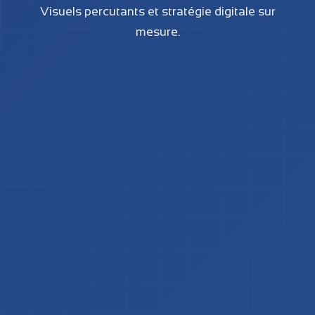
Visuels percutants et stratégie digitale sur
mesure.