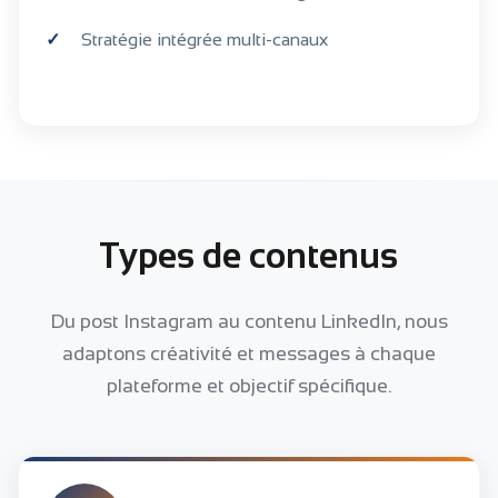
Stratégie intégrée multi-canaux
Types de contenus
Du post Instagram au contenu LinkedIn, nous
adaptons créativité et messages à chaque
plateforme et objectif spécifique.