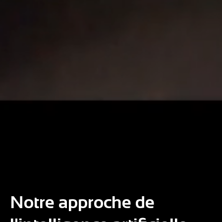
Notre approche de