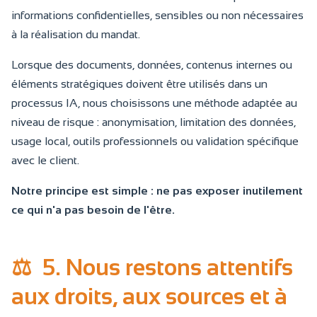
informations confidentielles, sensibles ou non nécessaires
à la réalisation du mandat.
Lorsque des documents, données, contenus internes ou
éléments stratégiques doivent être utilisés dans un
processus IA, nous choisissons une méthode adaptée au
niveau de risque : anonymisation, limitation des données,
usage local, outils professionnels ou validation spécifique
avec le client.
Notre principe est simple : ne pas exposer inutilement
ce qui n'a pas besoin de l'être.
⚖️
5. Nous restons attentifs
aux droits, aux sources et à