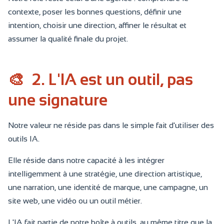
contexte, poser les bonnes questions, définir une
intention, choisir une direction, affiner le résultat et
assumer la qualité finale du projet.
🎨
2. L'IA est un outil, pas
une signature
Notre valeur ne réside pas dans le simple fait d'utiliser des
outils IA.
Elle réside dans notre capacité à les intégrer
intelligemment à une stratégie, une direction artistique,
une narration, une identité de marque, une campagne, un
site web, une vidéo ou un outil métier.
L'IA fait partie de notre boîte à outils, au même titre que la