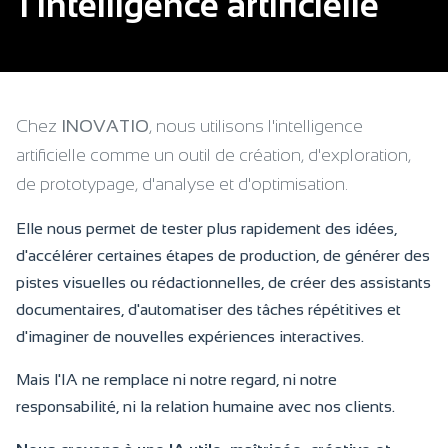
l'intelligence artificielle
Chez
INOVATIO
, nous utilisons l'intelligence
artificielle comme un outil de création, d'exploration,
de prototypage, d'analyse et d'optimisation.
Elle nous permet de tester plus rapidement des idées,
d'accélérer certaines étapes de production, de générer des
pistes visuelles ou rédactionnelles, de créer des assistants
documentaires, d'automatiser des tâches répétitives et
d'imaginer de nouvelles expériences interactives.
Mais l'IA ne remplace ni notre regard, ni notre
responsabilité, ni la relation humaine avec nos clients.