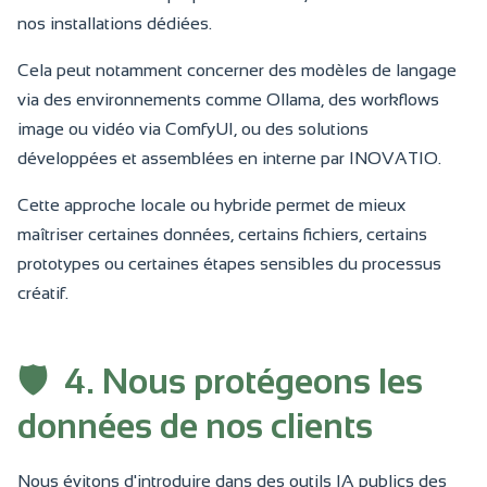
nos installations dédiées.
Cela peut notamment concerner des modèles de langage
via des environnements comme Ollama, des workflows
image ou vidéo via ComfyUI, ou des solutions
développées et assemblées en interne par INOVATIO.
Cette approche locale ou hybride permet de mieux
maîtriser certaines données, certains fichiers, certains
prototypes ou certaines étapes sensibles du processus
créatif.
🛡️
4. Nous protégeons les
données de nos clients
Nous évitons d'introduire dans des outils IA publics des