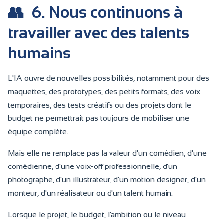
👥
6. Nous continuons à
travailler avec des talents
humains
L'IA ouvre de nouvelles possibilités, notamment pour des
maquettes, des prototypes, des petits formats, des voix
temporaires, des tests créatifs ou des projets dont le
budget ne permettrait pas toujours de mobiliser une
équipe complète.
Mais elle ne remplace pas la valeur d'un comédien, d'une
comédienne, d'une voix-off professionnelle, d'un
photographe, d'un illustrateur, d'un motion designer, d'un
monteur, d'un réalisateur ou d'un talent humain.
Lorsque le projet, le budget, l'ambition ou le niveau