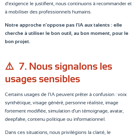
d'exigence le justifient, nous continuons à recommander et
à mobiliser des professionnels humains.
Notre approche n'oppose pas l'IA aux talents : elle
cherche à utiliser le bon outil, au bon moment, pour le
bon projet.
⚠️
7. Nous signalons les
usages sensibles
Certains usages de l'IA peuvent prêter à confusion : voix
synthétique, visage généré, personne réaliste, image
fortement modifiée, simulation d'un témoignage, avatar,
deepfake, contenu politique ou informationnel.
Dans ces situations, nous privilégions la clarté, le