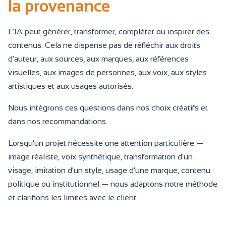
la provenance
L'IA peut générer, transformer, compléter ou inspirer des
contenus. Cela ne dispense pas de réfléchir aux droits
d'auteur, aux sources, aux marques, aux références
visuelles, aux images de personnes, aux voix, aux styles
artistiques et aux usages autorisés.
Nous intégrons ces questions dans nos choix créatifs et
dans nos recommandations.
Lorsqu'un projet nécessite une attention particulière —
image réaliste, voix synthétique, transformation d'un
visage, imitation d'un style, usage d'une marque, contenu
politique ou institutionnel — nous adaptons notre méthode
et clarifions les limites avec le client.