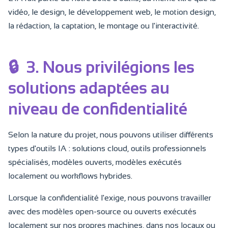
vidéo, le design, le développement web, le motion design,
la rédaction, la captation, le montage ou l'interactivité.
🔒
3. Nous privilégions les
solutions adaptées au
niveau de confidentialité
Selon la nature du projet, nous pouvons utiliser différents
types d'outils IA : solutions cloud, outils professionnels
spécialisés, modèles ouverts, modèles exécutés
localement ou workflows hybrides.
Lorsque la confidentialité l'exige, nous pouvons travailler
avec des modèles open-source ou ouverts exécutés
localement sur nos propres machines, dans nos locaux ou