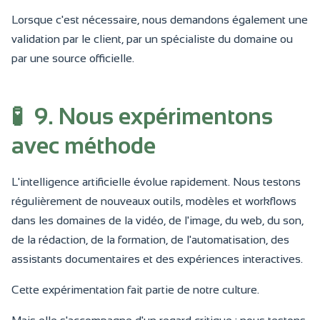
Lorsque c'est nécessaire, nous demandons également une
validation par le client, par un spécialiste du domaine ou
par une source officielle.
🧪
9. Nous expérimentons
avec méthode
L'intelligence artificielle évolue rapidement. Nous testons
régulièrement de nouveaux outils, modèles et workflows
dans les domaines de la vidéo, de l'image, du web, du son,
de la rédaction, de la formation, de l'automatisation, des
assistants documentaires et des expériences interactives.
Cette expérimentation fait partie de notre culture.