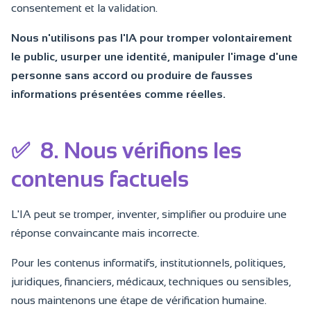
consentement et la validation.
Nous n'utilisons pas l'IA pour tromper volontairement
le public, usurper une identité, manipuler l'image d'une
personne sans accord ou produire de fausses
informations présentées comme réelles.
✅
8. Nous vérifions les
contenus factuels
L'IA peut se tromper, inventer, simplifier ou produire une
réponse convaincante mais incorrecte.
Pour les contenus informatifs, institutionnels, politiques,
juridiques, financiers, médicaux, techniques ou sensibles,
nous maintenons une étape de vérification humaine.